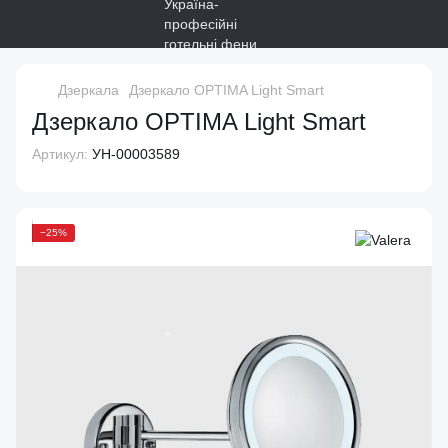
Дзеркала
Дзеркало OPTIMA Light Smart
Дзеркало OPTIMA Light Smart
Артикул:
УН-00003589
−25%