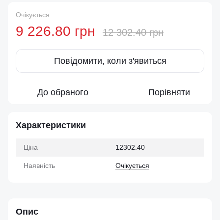
Очікується
9 226.80 грн
12 302.40 грн
Повідомити, коли з'явиться
До обраного
Порівняти
Характеристики
Ціна
12302.40
Наявність
Очікується
Опис