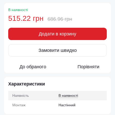
В наявності
515.22 грн
686.96 грн
Додати в корзину
Замовити швидко
До обраного
Порівняти
Характеристики
Наявність
В наявності
Монтаж
Настінний