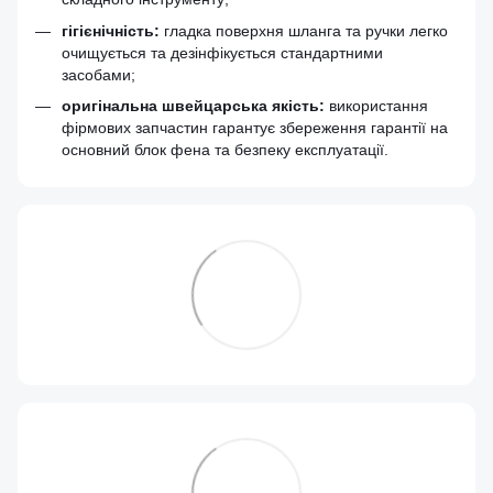
гігієнічність:
гладка поверхня шланга та ручки легко
очищується та дезінфікується стандартними
засобами;
оригінальна швейцарська якість:
використання
фірмових запчастин гарантує збереження гарантії на
основний блок фена та безпеку експлуатації.