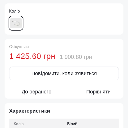
Колір
Очікується
1 425.60 грн
1 900.80 грн
Повідомити, коли з'явиться
До обраного
Порівняти
Характеристики
Колір
Білий