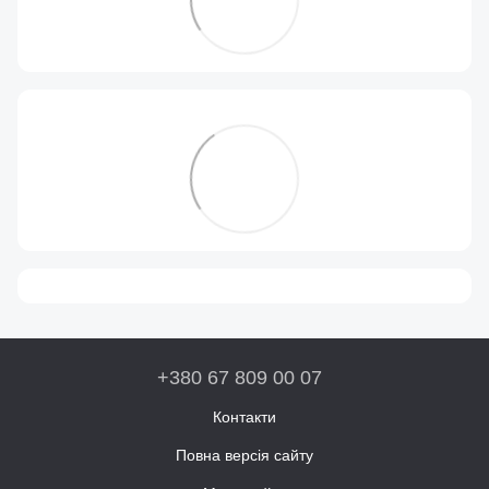
+380 67 809 00 07
Контакти
Повна версія сайту